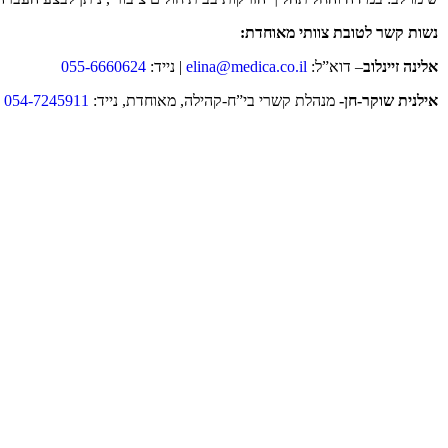
נשות קשר לטובת צוותי מאוחדת:
אלינה זיינלוב
– דוא”ל:
elina@medica.co.il
| נייד:
055-6660624
אילנית שוקר-חן-
מנהלת קשרי בי”ח-קהילה, מאוחדת, נייד:
054-7245911