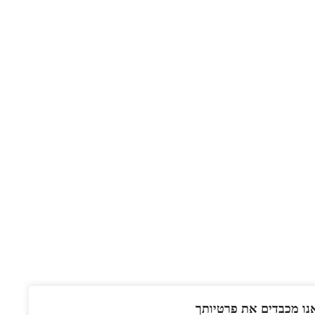
נו מכבדים את פרטיותך