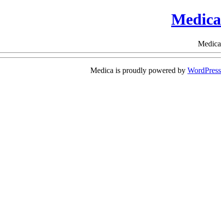
Medica
Medica
Medica is proudly powered by
WordPress