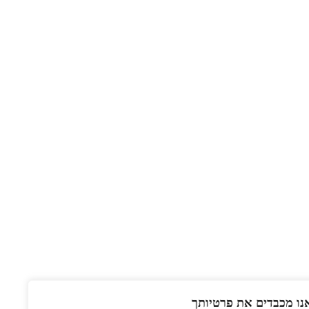
נו מכבדים את פרטיותך