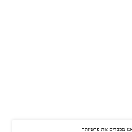
נו מכבדים את פרטיותך