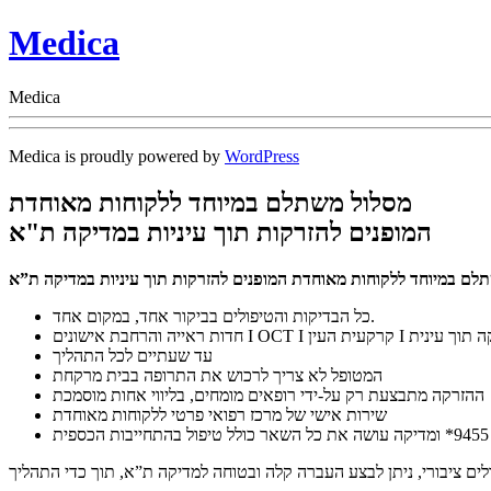
Medica
Medica
Medica is proudly powered by
WordPress
מסלול משתלם במיוחד ללקוחות מאוחדת
המופנים להזרקות תוך עיניות במדיקה ת"א
כל הבדיקות והטיפולים בביקור אחד, במקום אחד.
 אישונים I OCT I קרקעית העין I הזרקה תוך עינית
עד שעתיים לכל התהליך
המטופל לא צריך לרכוש את התרופה בבית מרקחת
ההזרקה מתבצעת רק על-ידי רופאים מומחים, בליווי אחות מוסמכת
שירות אישי של מרכז רפואי פרטי ללקוחות מאוחדת