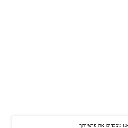
נו מכבדים את פרטיותך