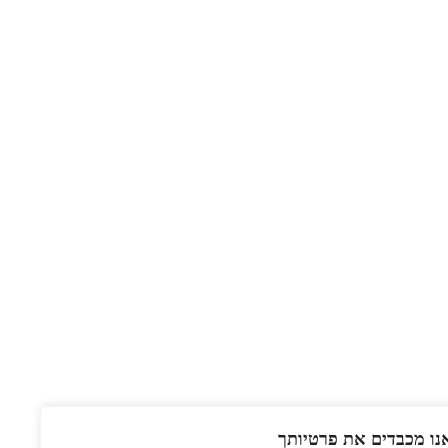
נו מכבדים את פרטיותך